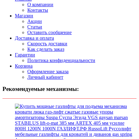
О компании
Контакты
Магазин
Акции
Статьи
Оставить сообщение
Доставка и оплата
Скорость доставки
Как сделать заказ
Гарантии
Политика конфиденциальности
Корзина
Оформление заказа
Личный кабинет
Рекомендуемые механизмы: