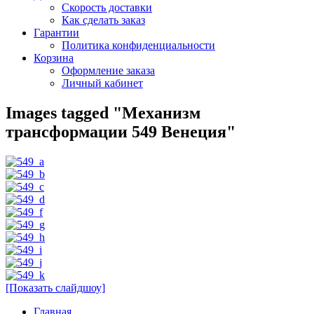
Скорость доставки
Как сделать заказ
Гарантии
Политика конфиденциальности
Корзина
Оформление заказа
Личный кабинет
Images tagged "Механизм
трансформации 549 Венеция"
[Показать слайдшоу]
Главная