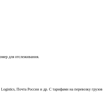
номер для отслеживания.
istics, Почта России и др. С тарифами на перевозку грузов