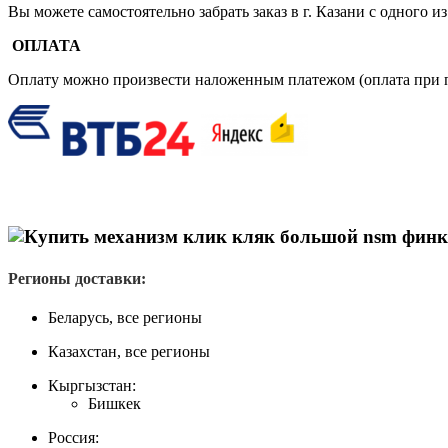
Вы можете самостоятельно забрать заказ в г. Казани с одного
ОПЛАТА
Оплату можно произвести наложенным платежом (оплата при п
Регионы доставки:
Беларусь, все регионы
Казахстан, все регионы
Кыргызстан:
Бишкек
Россия: