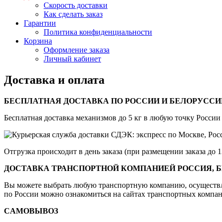
Скорость доставки
Как сделать заказ
Гарантии
Политика конфиденциальности
Корзина
Оформление заказа
Личный кабинет
Доставка и оплата
БЕСПЛАТНАЯ ДОСТАВКА ПО РОССИИ И БЕЛОРУССИ
Бесплатная доставка механизмов до 5 кг в любую точку Росси
Отгрузка происходит в день заказа (при размещении заказа до 
ДОСТАВКА ТРАНСПОРТНОЙ КОМПАНИЕЙ РОССИЯ, БЕ
Вы можете выбрать любую транспортную компанию, осуществля
по России можно ознакомиться на сайтах транспортных компа
CАМОВЫВОЗ