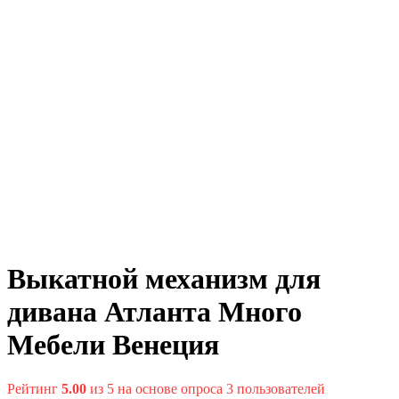
Выкатной механизм для
дивана Атланта Много
Мебели Венеция
Рейтинг
5.00
из 5 на основе опроса
3
пользователей