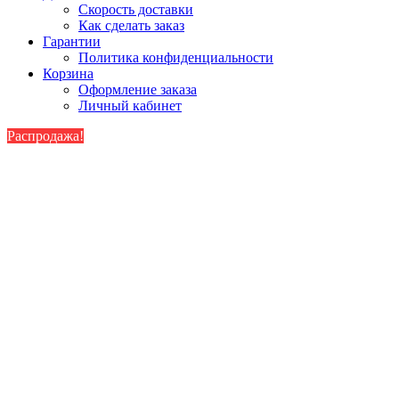
Скорость доставки
Как сделать заказ
Гарантии
Политика конфиденциальности
Корзина
Оформление заказа
Личный кабинет
Распродажа!