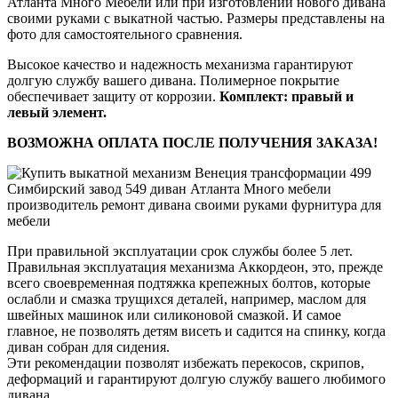
Атланта Много Мебели или при изготовлении нового дивана
своими руками с выкатной частью. Размеры представлены на
фото для самостоятельного сравнения.
Высокое качество и надежность механизма гарантируют
долгую службу вашего дивана. Полимерное покрытие
обеспечивает защиту от коррозии.
Комплект: правый и
левый элемент.
ВОЗМОЖНА ОПЛАТА ПОСЛЕ ПОЛУЧЕНИЯ ЗАКАЗА!
При правильной эксплуатации срок службы более 5 лет.
Правильная эксплуатация механизма Аккордеон, это, прежде
всего своевременная подтяжка крепежных болтов, которые
ослабли и смазка трущихся деталей, например, маслом для
швейных машинок или силиконовой смазкой. И самое
главное, не позволять детям висеть и садится на спинку, когда
диван собран для сидения.
Эти рекомендации позволят избежать перекосов, скрипов,
деформаций и гарантируют долгую службу вашего любимого
дивана.