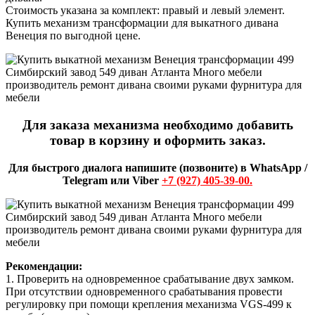
Стоимость указана за комплект: правый и левый элемент.
Купить механизм трансформации для выкатного дивана
Венеция по выгодной цене.
Для заказа механизма необходимо добавить
товар в корзину и оформить заказ.
Для быстрого диалога напишите (позвоните) в WhatsApp /
Telegram или Viber
+7 (927) 405-39-00.
Рекомендации:
1. Проверить на одновременное срабатывание двух замком.
При отсутствии одновременного срабатывания провести
регулировку при помощи крепления механизма VGS-499 к