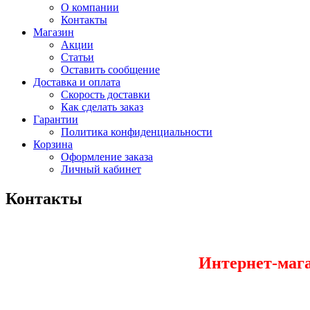
О компании
Контакты
Магазин
Акции
Статьи
Оставить сообщение
Доставка и оплата
Скорость доставки
Как сделать заказ
Гарантии
Политика конфиденциальности
Корзина
Оформление заказа
Личный кабинет
Контакты
Интернет-мага