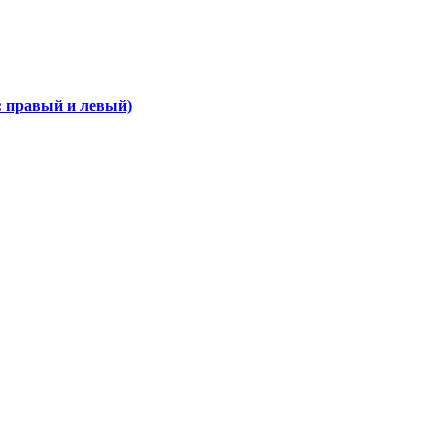
 правый и левый)