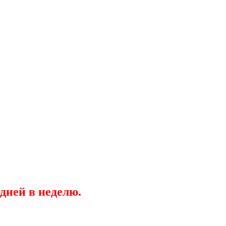
дней в неделю.