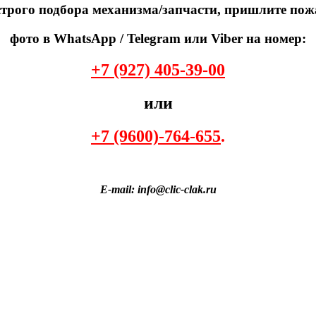
трого подбора механизма/запчасти, пришлите пож
фото в WhatsApp / Telegram или Viber на номер:
+7 (927) 405-39-00
или
+7 (9600)-764-655
.
E-mail: info@clic-clak.ru