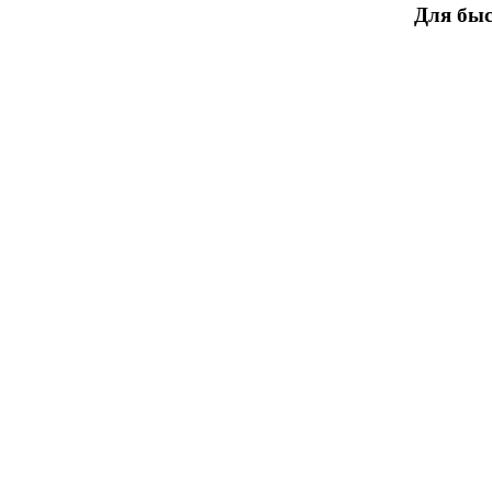
Для быс