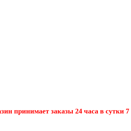
зин принимает заказы 24 часа в сутки 7 