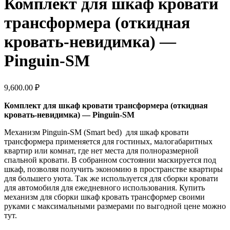
Комплект для шкаф кровати
трансформера (откидная
кровать-невидимка) —
Pinguin-SM
9,600.00
₽
Комплект для шкаф кровати трансформера (откидная
кровать-невидимка) — Pinguin-SM
Механизм Pinguin-SM (Smart bed) для шкаф кровати
трансформера применяется для гостиных, малогабаритных
квартир или комнат, где нет места для полноразмерной
спальной кровати. В собранном состоянии маскируется под
шкаф, позволяя получить экономию в пространстве квартиры
для большего уюта. Так же используется для сборки кровати
для автомобиля для ежедневного использования. Купить
механизм для сборки шкаф кровать трансформер своими
руками с максимальными размерами по выгодной цене можно
тут.