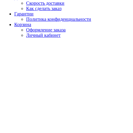
Скорость доставки
Как сделать заказ
Гарантии
Политика конфиденциальности
Корзина
Оформление заказа
Личный кабинет